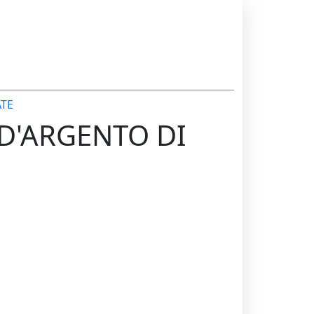
ATE
 D'ARGENTO DI