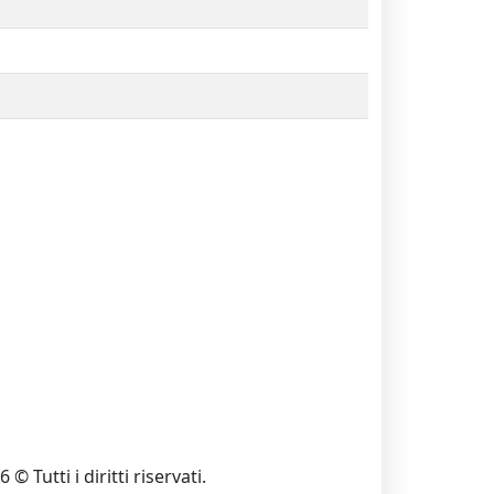
 © Tutti i diritti riservati.