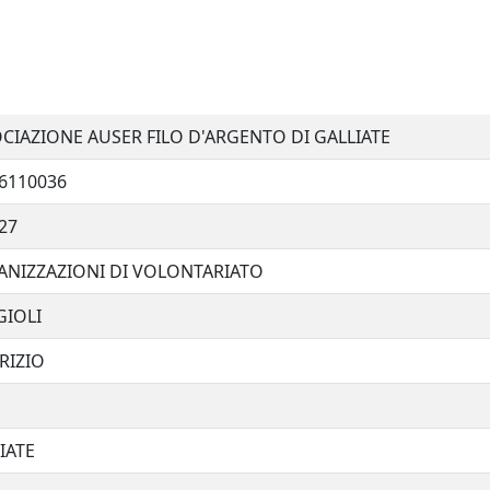
CIAZIONE AUSER FILO D'ARGENTO DI GALLIATE
6110036
27
NIZZAZIONI DI VOLONTARIATO
IOLI
RIZIO
IATE