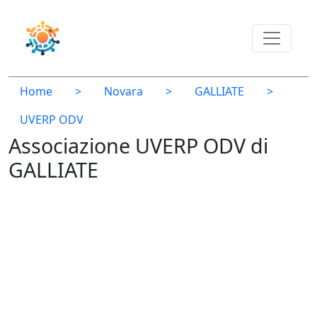
Home
>
Novara
>
GALLIATE
>
UVERP ODV
Associazione UVERP ODV di
GALLIATE