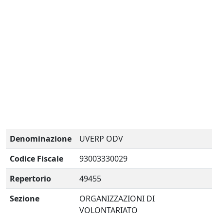
Denominazione
UVERP ODV
Codice Fiscale
93003330029
Repertorio
49455
Sezione
ORGANIZZAZIONI DI
VOLONTARIATO