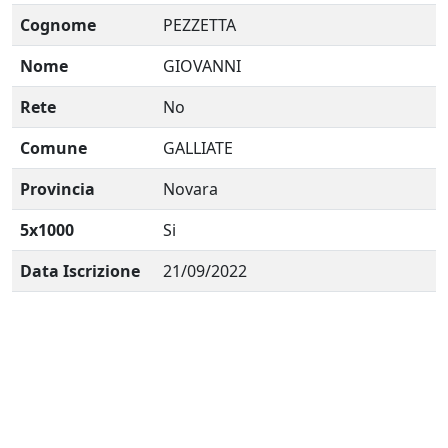
Cognome
PEZZETTA
Nome
GIOVANNI
Rete
No
Comune
GALLIATE
Provincia
Novara
5x1000
Si
Data Iscrizione
21/09/2022