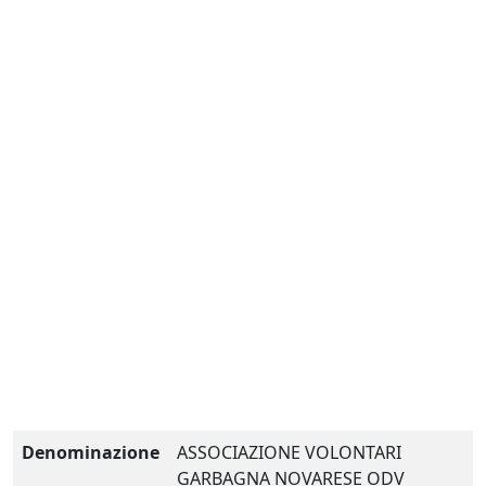
Denominazione
ASSOCIAZIONE VOLONTARI
GARBAGNA NOVARESE ODV