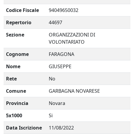
Codice Fiscale
94049650032
Repertorio
44697
Sezione
ORGANIZZAZIONI DI
VOLONTARIATO
Cognome
FARAGONA
Nome
GIUSEPPE
Rete
No
Comune
GARBAGNA NOVARESE
Provincia
Novara
5x1000
Si
Data Iscrizione
11/08/2022