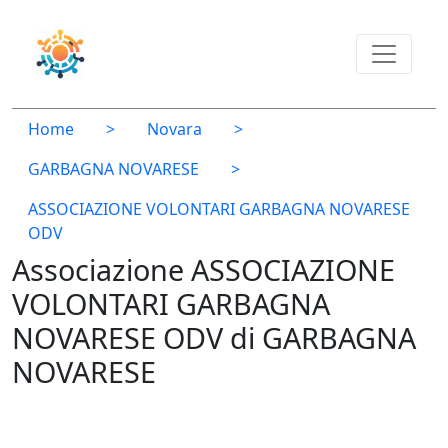
Home
>
Novara
>
GARBAGNA NOVARESE
>
ASSOCIAZIONE VOLONTARI GARBAGNA NOVARESE
ODV
Associazione ASSOCIAZIONE
VOLONTARI GARBAGNA
NOVARESE ODV di GARBAGNA
NOVARESE