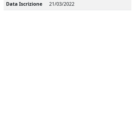
Data Iscrizione
21/03/2022