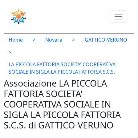
Home
>
Novara
>
GATTICO-VERUNO
>
LA PICCOLA FATTORIA SOCIETA' COOPERATIVA
SOCIALE IN SIGLA LA PICCOLA FATTORIA S.C.S.
Associazione LA PICCOLA
FATTORIA SOCIETA'
COOPERATIVA SOCIALE IN
SIGLA LA PICCOLA FATTORIA
S.C.S. di GATTICO-VERUNO