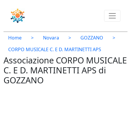
Home
>
Novara
>
GOZZANO
>
CORPO MUSICALE C. E D. MARTINETTI APS
Associazione CORPO MUSICALE
C. E D. MARTINETTI APS di
GOZZANO