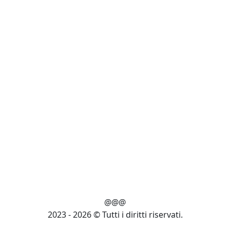
@@@
2023 - 2026 © Tutti i diritti riservati.