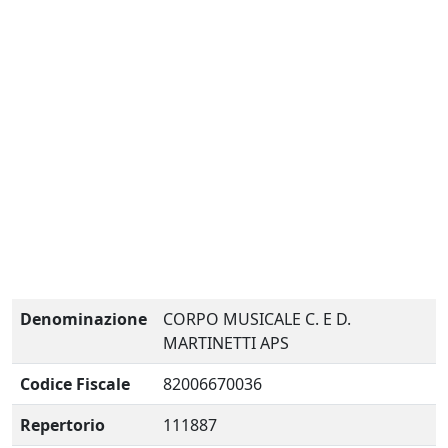
Denominazione
CORPO MUSICALE C. E D.
MARTINETTI APS
Codice Fiscale
82006670036
Repertorio
111887