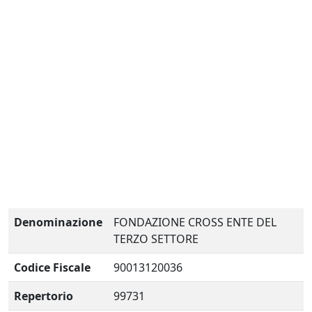
Denominazione
FONDAZIONE CROSS ENTE DEL
TERZO SETTORE
Codice Fiscale
90013120036
Repertorio
99731