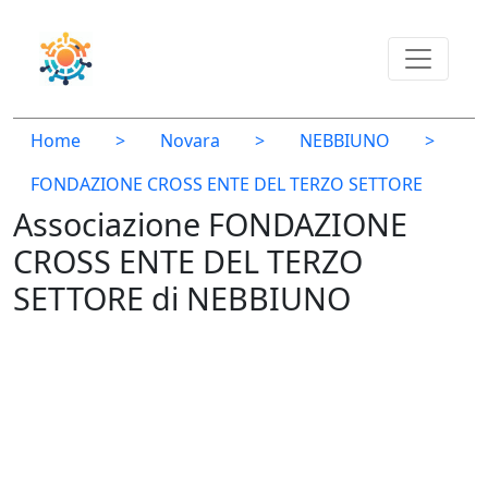
Home
>
Novara
>
NEBBIUNO
>
FONDAZIONE CROSS ENTE DEL TERZO SETTORE
Associazione FONDAZIONE
CROSS ENTE DEL TERZO
SETTORE di NEBBIUNO