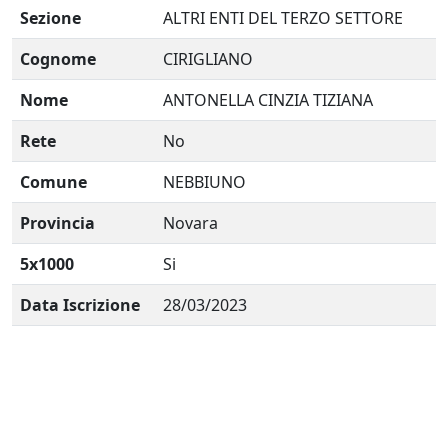
Sezione
ALTRI ENTI DEL TERZO SETTORE
Cognome
CIRIGLIANO
Nome
ANTONELLA CINZIA TIZIANA
Rete
No
Comune
NEBBIUNO
Provincia
Novara
5x1000
Si
Data Iscrizione
28/03/2023