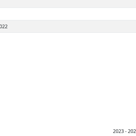
022
2023 - 2026