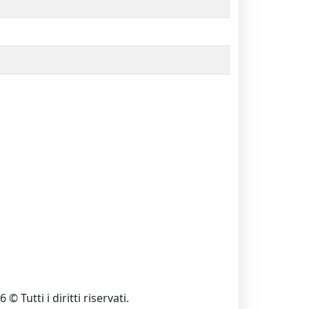
 © Tutti i diritti riservati.