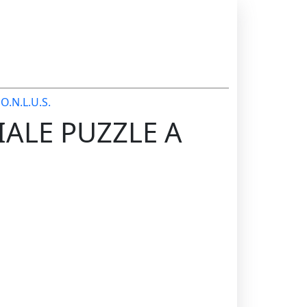
O.N.L.U.S.
IALE PUZZLE A