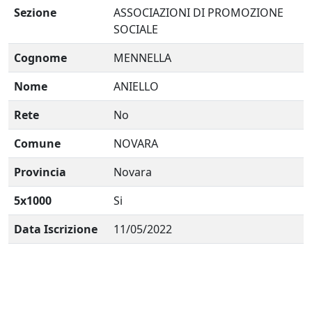
Sezione
ASSOCIAZIONI DI PROMOZIONE
SOCIALE
Cognome
MENNELLA
Nome
ANIELLO
Rete
No
Comune
NOVARA
Provincia
Novara
5x1000
Si
Data Iscrizione
11/05/2022