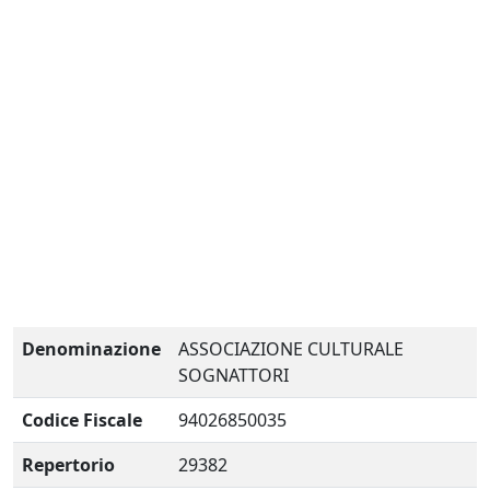
Denominazione
ASSOCIAZIONE CULTURALE
SOGNATTORI
Codice Fiscale
94026850035
Repertorio
29382