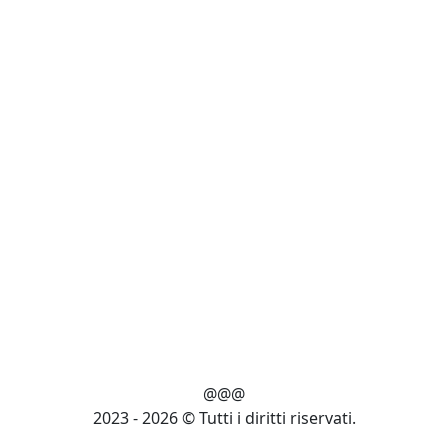
@@@
2023 - 2026 © Tutti i diritti riservati.