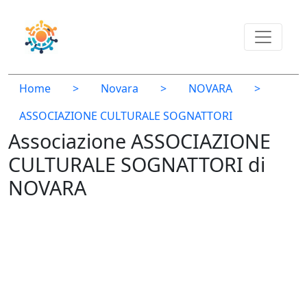
Home
>
Novara
>
NOVARA
>
ASSOCIAZIONE CULTURALE SOGNATTORI
Associazione ASSOCIAZIONE
CULTURALE SOGNATTORI di
NOVARA