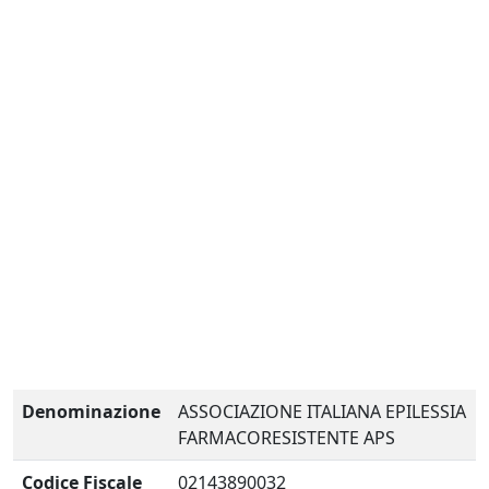
Denominazione
ASSOCIAZIONE ITALIANA EPILESSIA
FARMACORESISTENTE APS
Codice Fiscale
02143890032