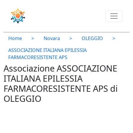
Home
>
Novara
>
OLEGGIO
>
ASSOCIAZIONE ITALIANA EPILESSIA
FARMACORESISTENTE APS
Associazione ASSOCIAZIONE
ITALIANA EPILESSIA
FARMACORESISTENTE APS di
OLEGGIO