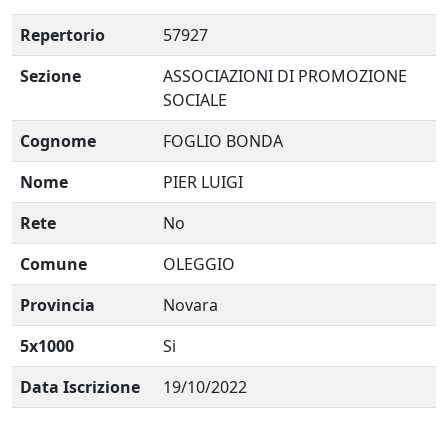
Repertorio
57927
Sezione
ASSOCIAZIONI DI PROMOZIONE
SOCIALE
Cognome
FOGLIO BONDA
Nome
PIER LUIGI
Rete
No
Comune
OLEGGIO
Provincia
Novara
5x1000
Si
Data Iscrizione
19/10/2022