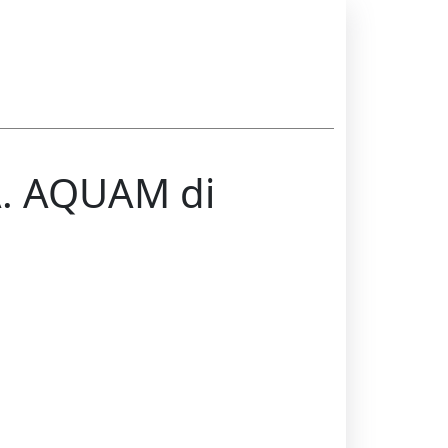
A. AQUAM di