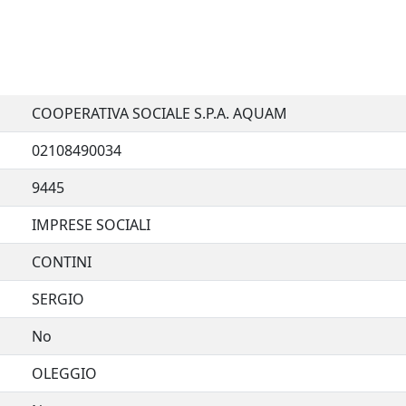
COOPERATIVA SOCIALE S.P.A. AQUAM
02108490034
9445
IMPRESE SOCIALI
CONTINI
SERGIO
No
OLEGGIO