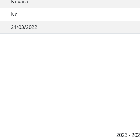
Novara
No
21/03/2022
2023 - 2026