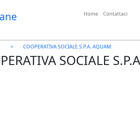
iane
Home
Contattaci
O
>
COOPERATIVA SOCIALE S.P.A. AQUAM
PERATIVA SOCIALE S.P.