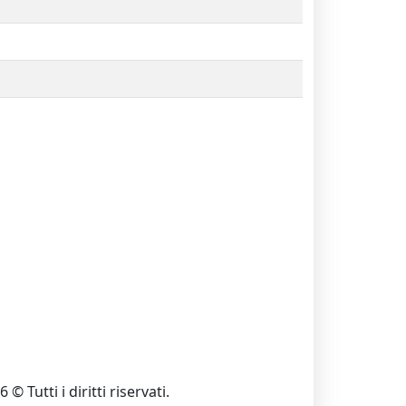
 © Tutti i diritti riservati.