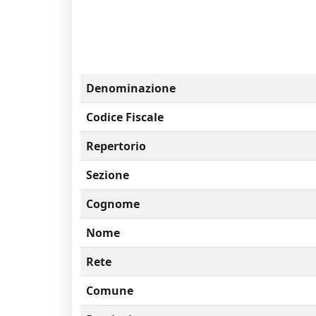
Denominazione
Codice Fiscale
Repertorio
Sezione
Cognome
Nome
Rete
Comune