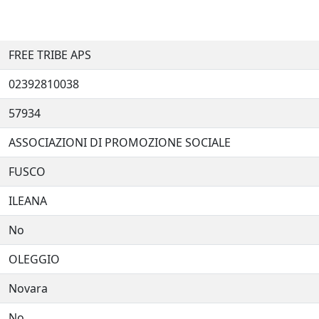
FREE TRIBE APS
02392810038
57934
ASSOCIAZIONI DI PROMOZIONE SOCIALE
FUSCO
ILEANA
No
OLEGGIO
Novara
No