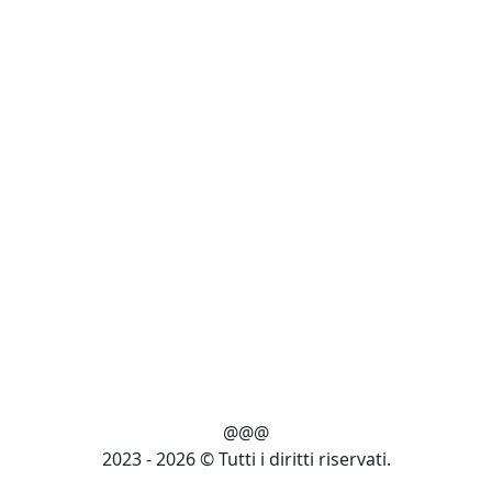
@@@
2023 - 2026 © Tutti i diritti riservati.