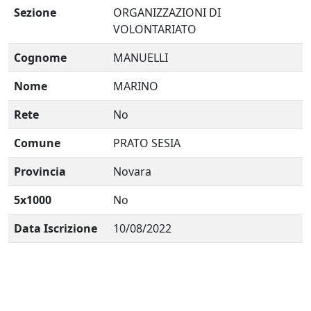
Sezione
ORGANIZZAZIONI DI
VOLONTARIATO
Cognome
MANUELLI
Nome
MARINO
Rete
No
Comune
PRATO SESIA
Provincia
Novara
5x1000
No
Data Iscrizione
10/08/2022