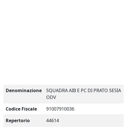
Denominazione
SQUADRA AIB E PC DI PRATO SESIA
ODV
Codice Fiscale
91007910036
Repertorio
44614