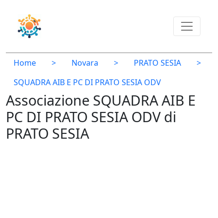
Home
>
Novara
>
PRATO SESIA
>
SQUADRA AIB E PC DI PRATO SESIA ODV
Associazione SQUADRA AIB E
PC DI PRATO SESIA ODV di
PRATO SESIA