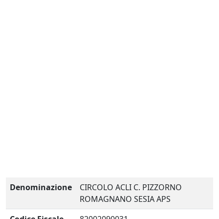
Denominazione
CIRCOLO ACLI C. PIZZORNO
ROMAGNANO SESIA APS