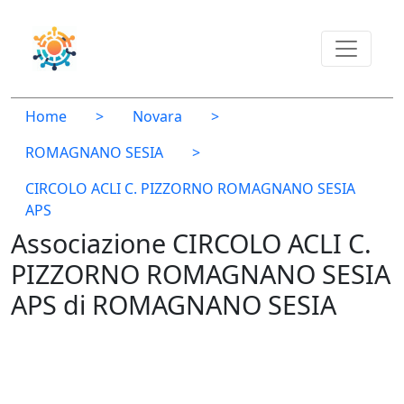
Home
>
Novara
>
ROMAGNANO SESIA
>
CIRCOLO ACLI C. PIZZORNO ROMAGNANO SESIA
APS
Associazione CIRCOLO ACLI C.
PIZZORNO ROMAGNANO SESIA
APS di ROMAGNANO SESIA