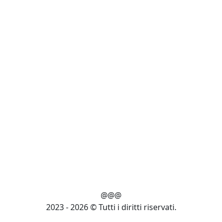
@@@
2023 - 2026 © Tutti i diritti riservati.