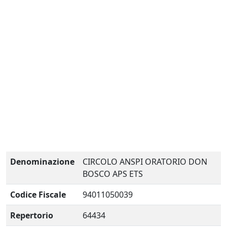
Denominazione
CIRCOLO ANSPI ORATORIO DON
BOSCO APS ETS
Codice Fiscale
94011050039
Repertorio
64434