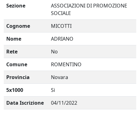
Sezione
ASSOCIAZIONI DI PROMOZIONE
SOCIALE
Cognome
MICOTTI
Nome
ADRIANO
Rete
No
Comune
ROMENTINO
Provincia
Novara
5x1000
Si
Data Iscrizione
04/11/2022