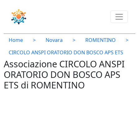
Home
>
Novara
>
ROMENTINO
>
CIRCOLO ANSPI ORATORIO DON BOSCO APS ETS
Associazione CIRCOLO ANSPI
ORATORIO DON BOSCO APS
ETS di ROMENTINO