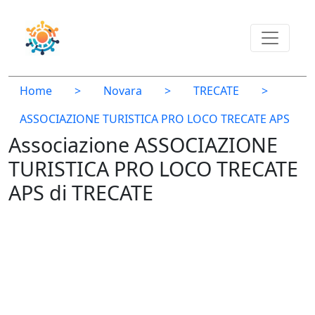
Home
>
Novara
>
TRECATE
>
ASSOCIAZIONE TURISTICA PRO LOCO TRECATE APS
Associazione ASSOCIAZIONE
TURISTICA PRO LOCO TRECATE
APS di TRECATE