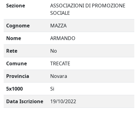
Sezione
ASSOCIAZIONI DI PROMOZIONE
SOCIALE
Cognome
MAZZA
Nome
ARMANDO
Rete
No
Comune
TRECATE
Provincia
Novara
5x1000
Si
Data Iscrizione
19/10/2022