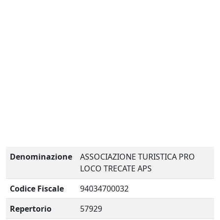
Denominazione
ASSOCIAZIONE TURISTICA PRO
LOCO TRECATE APS
Codice Fiscale
94034700032
Repertorio
57929