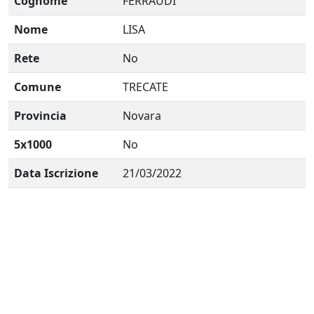
Cognome
FERRAUDI
Nome
LISA
Rete
No
Comune
TRECATE
Provincia
Novara
5x1000
No
Data Iscrizione
21/03/2022