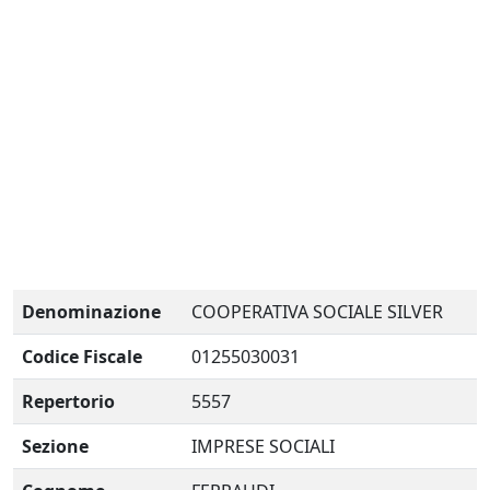
Denominazione
COOPERATIVA SOCIALE SILVER
Codice Fiscale
01255030031
Repertorio
5557
Sezione
IMPRESE SOCIALI