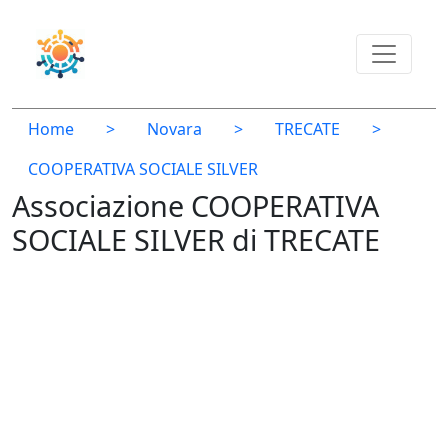
Home
>
Novara
>
TRECATE
>
COOPERATIVA SOCIALE SILVER
Associazione COOPERATIVA
SOCIALE SILVER di TRECATE