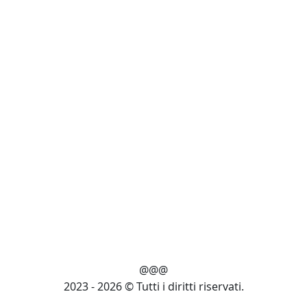
@@@
2023 - 2026 © Tutti i diritti riservati.