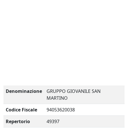
Denominazione
GRUPPO GIOVANILE SAN
MARTINO
Codice Fiscale
94053620038
Repertorio
49397