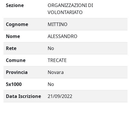
Sezione
ORGANIZZAZIONI DI
VOLONTARIATO
Cognome
MITTINO
Nome
ALESSANDRO
Rete
No
Comune
TRECATE
Provincia
Novara
5x1000
No
Data Iscrizione
21/09/2022