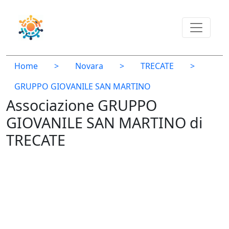
Home
>
Novara
>
TRECATE
>
GRUPPO GIOVANILE SAN MARTINO
Associazione GRUPPO
GIOVANILE SAN MARTINO di
TRECATE