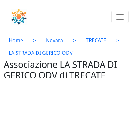
Home
>
Novara
>
TRECATE
>
LA STRADA DI GERICO ODV
Associazione LA STRADA DI
GERICO ODV di TRECATE