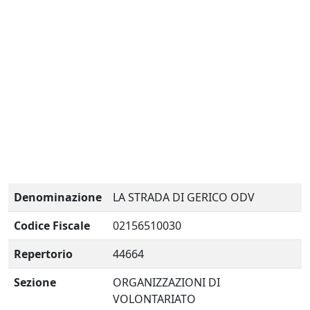
Denominazione
LA STRADA DI GERICO ODV
Codice Fiscale
02156510030
Repertorio
44664
Sezione
ORGANIZZAZIONI DI
VOLONTARIATO