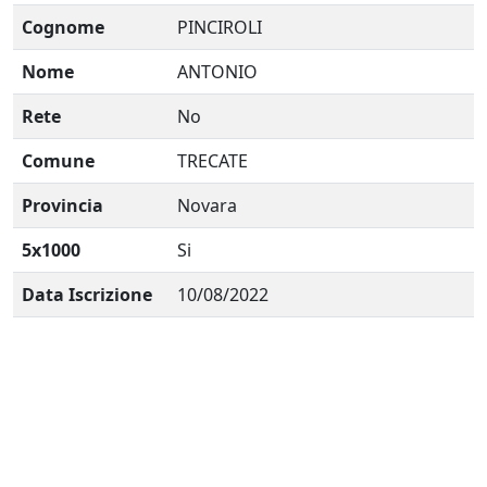
Cognome
PINCIROLI
Nome
ANTONIO
Rete
No
Comune
TRECATE
Provincia
Novara
5x1000
Si
Data Iscrizione
10/08/2022