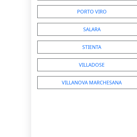
PORTO VIRO
SALARA
STIENTA
VILLADOSE
VILLANOVA MARCHESANA