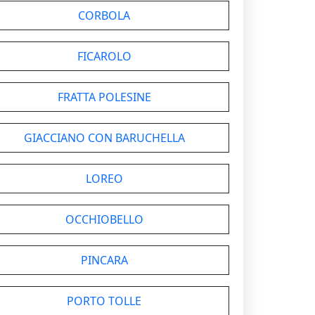
CORBOLA
FICAROLO
FRATTA POLESINE
GIACCIANO CON BARUCHELLA
LOREO
OCCHIOBELLO
PINCARA
PORTO TOLLE