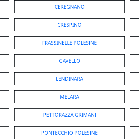
CEREGNANO
CRESPINO
FRASSINELLE POLESINE
GAVELLO
LENDINARA
MELARA
PETTORAZZA GRIMANI
PONTECCHIO POLESINE