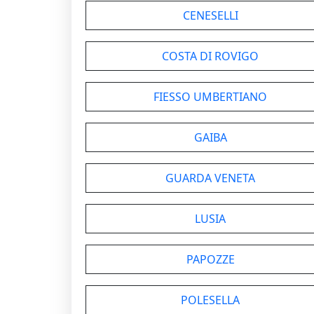
CENESELLI
COSTA DI ROVIGO
FIESSO UMBERTIANO
GAIBA
GUARDA VENETA
LUSIA
PAPOZZE
POLESELLA