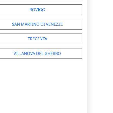
ROVIGO
SAN MARTINO DI VENEZZE
TRECENTA
VILLANOVA DEL GHEBBO