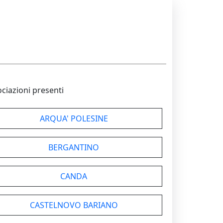
ociazioni presenti
ARQUA' POLESINE
BERGANTINO
CANDA
CASTELNOVO BARIANO