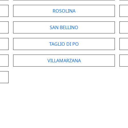
ROSOLINA
SAN BELLINO
TAGLIO DI PO
VILLAMARZANA