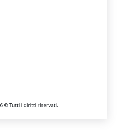
 © Tutti i diritti riservati.