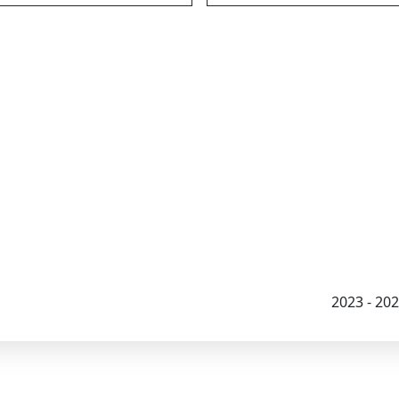
2023 - 2026