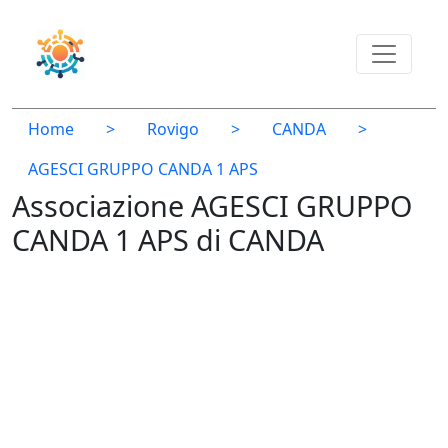
Home
>
Rovigo
>
CANDA
>
AGESCI GRUPPO CANDA 1 APS
Associazione AGESCI GRUPPO
CANDA 1 APS di CANDA