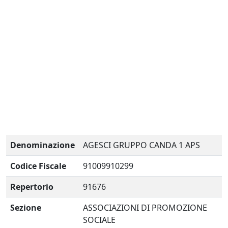
Denominazione
AGESCI GRUPPO CANDA 1 APS
Codice Fiscale
91009910299
Repertorio
91676
Sezione
ASSOCIAZIONI DI PROMOZIONE
SOCIALE