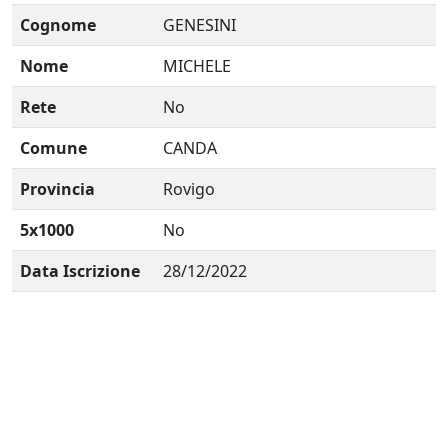
Cognome
GENESINI
Nome
MICHELE
Rete
No
Comune
CANDA
Provincia
Rovigo
5x1000
No
Data Iscrizione
28/12/2022