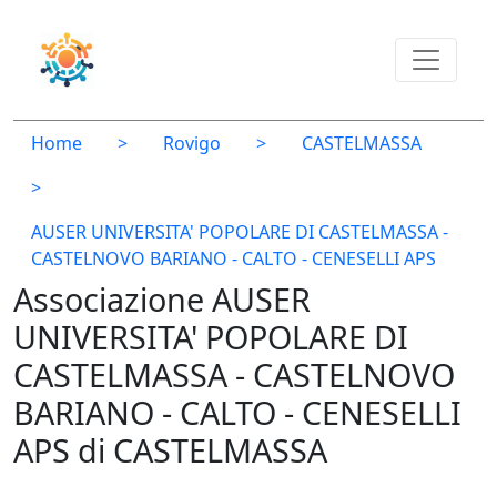
Home
>
Rovigo
>
CASTELMASSA
>
AUSER UNIVERSITA' POPOLARE DI CASTELMASSA -
CASTELNOVO BARIANO - CALTO - CENESELLI APS
Associazione AUSER
UNIVERSITA' POPOLARE DI
CASTELMASSA - CASTELNOVO
BARIANO - CALTO - CENESELLI
APS di CASTELMASSA