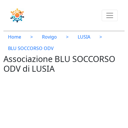
Home
>
Rovigo
>
LUSIA
>
BLU SOCCORSO ODV
Associazione BLU SOCCORSO
ODV di LUSIA