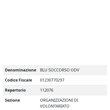
Denominazione
BLU SOCCORSO ODV
Codice Fiscale
01230770297
Repertorio
112076
Sezione
ORGANIZZAZIONI DI
VOLONTARIATO