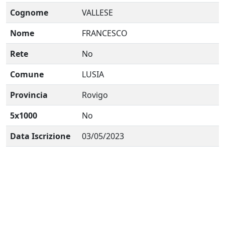
Cognome
VALLESE
Nome
FRANCESCO
Rete
No
Comune
LUSIA
Provincia
Rovigo
5x1000
No
Data Iscrizione
03/05/2023