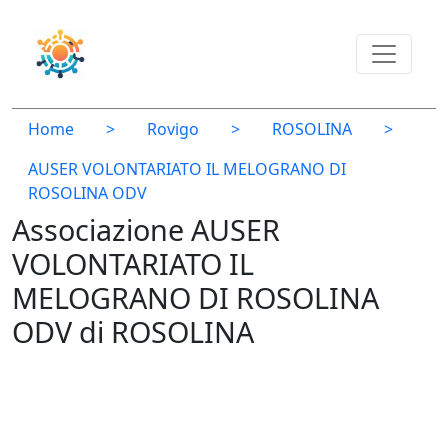
Home
>
Rovigo
>
ROSOLINA
>
AUSER VOLONTARIATO IL MELOGRANO DI
ROSOLINA ODV
Associazione AUSER
VOLONTARIATO IL
MELOGRANO DI ROSOLINA
ODV di ROSOLINA