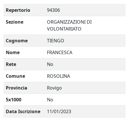
Repertorio
94306
Sezione
ORGANIZZAZIONI DI
VOLONTARIATO
Cognome
TIENGO
Nome
FRANCESCA
Rete
No
Comune
ROSOLINA
Provincia
Rovigo
5x1000
No
Data Iscrizione
11/01/2023