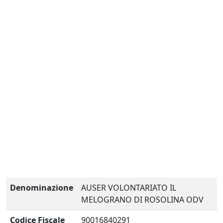
Denominazione
AUSER VOLONTARIATO IL
MELOGRANO DI ROSOLINA ODV
Codice Fiscale
90016840291