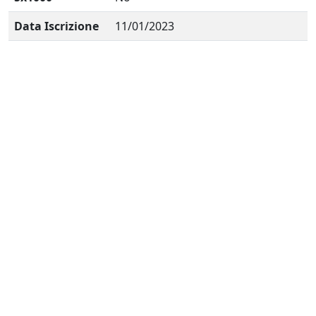
Data Iscrizione
11/01/2023