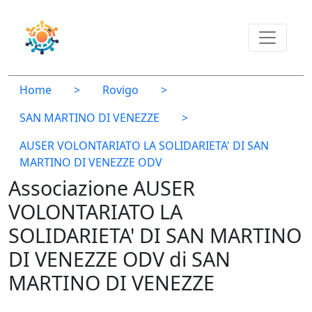
Home
>
Rovigo
>
SAN MARTINO DI VENEZZE
>
AUSER VOLONTARIATO LA SOLIDARIETA' DI SAN
MARTINO DI VENEZZE ODV
Associazione AUSER
VOLONTARIATO LA
SOLIDARIETA' DI SAN MARTINO
DI VENEZZE ODV di SAN
MARTINO DI VENEZZE