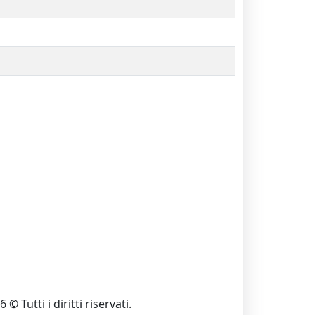
 © Tutti i diritti riservati.