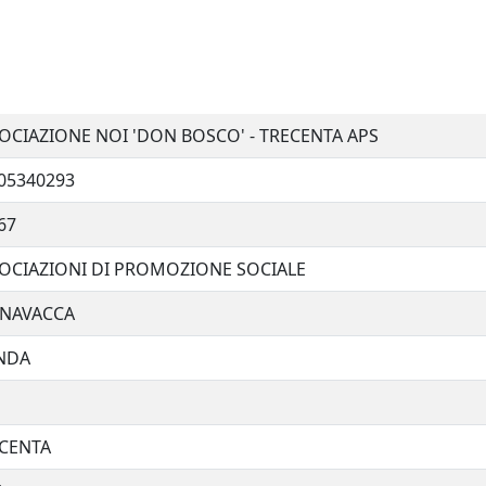
OCIAZIONE NOI 'DON BOSCO' - TRECENTA APS
05340293
67
OCIAZIONI DI PROMOZIONE SOCIALE
NAVACCA
NDA
CENTA