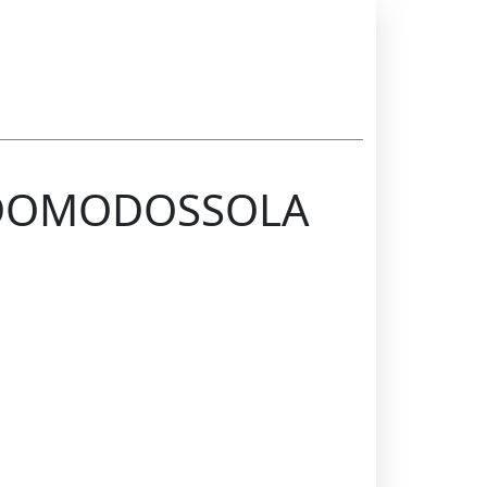
i DOMODOSSOLA