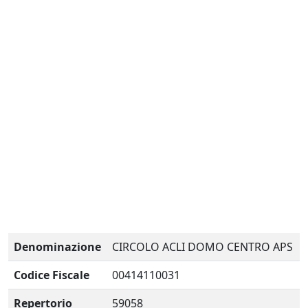
Denominazione
CIRCOLO ACLI DOMO CENTRO APS
Codice Fiscale
00414110031
Repertorio
59058