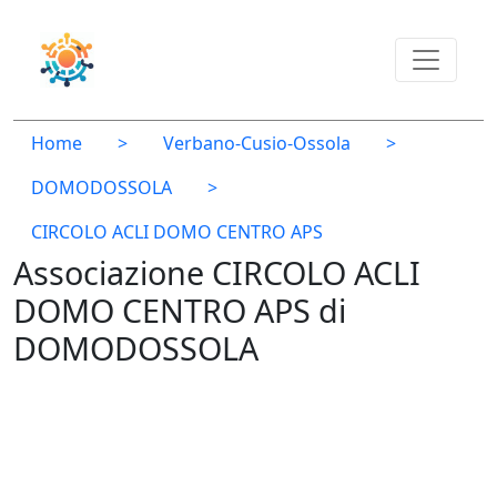
Home
>
Verbano-Cusio-Ossola
>
DOMODOSSOLA
>
CIRCOLO ACLI DOMO CENTRO APS
Associazione CIRCOLO ACLI
DOMO CENTRO APS di
DOMODOSSOLA