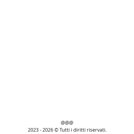
@@@
2023 - 2026 © Tutti i diritti riservati.