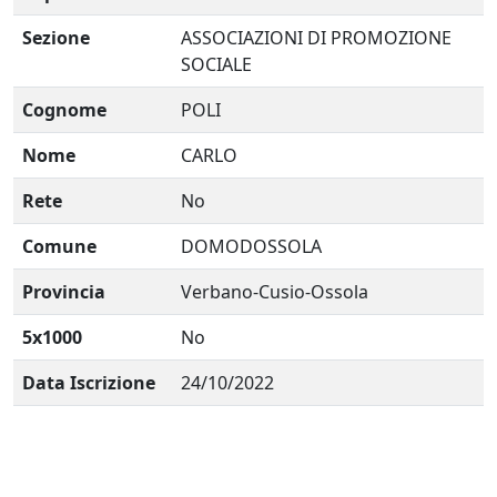
Sezione
ASSOCIAZIONI DI PROMOZIONE
SOCIALE
Cognome
POLI
Nome
CARLO
Rete
No
Comune
DOMODOSSOLA
Provincia
Verbano-Cusio-Ossola
5x1000
No
Data Iscrizione
24/10/2022