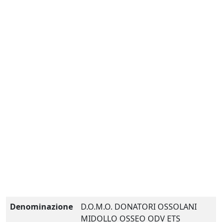
Denominazione
D.O.M.O. DONATORI OSSOLANI
MIDOLLO OSSEO ODV ETS