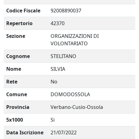
Codice Fiscale
92008890037
Repertorio
42370
Sezione
ORGANIZZAZIONI DI
VOLONTARIATO
Cognome
STELITANO
Nome
SILVIA
Rete
No
Comune
DOMODOSSOLA
Provincia
Verbano-Cusio-Ossola
5x1000
Si
Data Iscrizione
21/07/2022