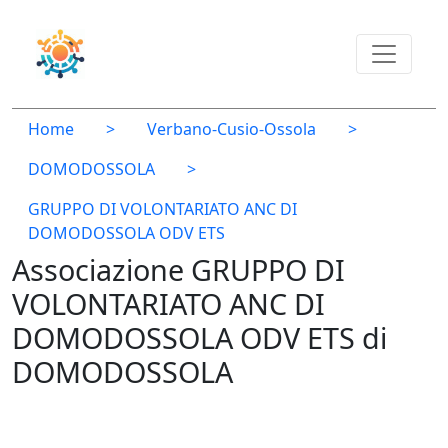
Home
>
Verbano-Cusio-Ossola
>
DOMODOSSOLA
>
GRUPPO DI VOLONTARIATO ANC DI
DOMODOSSOLA ODV ETS
Associazione GRUPPO DI
VOLONTARIATO ANC DI
DOMODOSSOLA ODV ETS di
DOMODOSSOLA