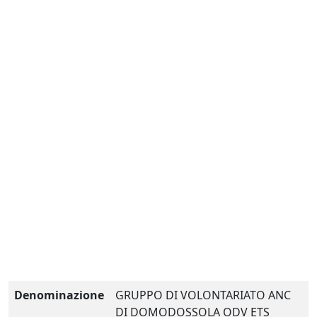
Denominazione
GRUPPO DI VOLONTARIATO ANC
DI DOMODOSSOLA ODV ETS