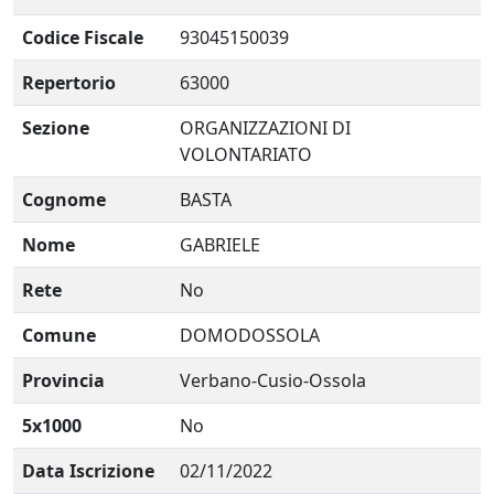
Codice Fiscale
93045150039
Repertorio
63000
Sezione
ORGANIZZAZIONI DI
VOLONTARIATO
Cognome
BASTA
Nome
GABRIELE
Rete
No
Comune
DOMODOSSOLA
Provincia
Verbano-Cusio-Ossola
5x1000
No
Data Iscrizione
02/11/2022