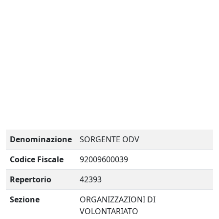
Denominazione
SORGENTE ODV
Codice Fiscale
92009600039
Repertorio
42393
Sezione
ORGANIZZAZIONI DI
VOLONTARIATO