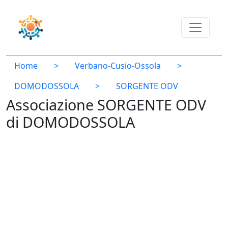
Home
>
Verbano-Cusio-Ossola
>
DOMODOSSOLA
>
SORGENTE ODV
Associazione SORGENTE ODV
di DOMODOSSOLA