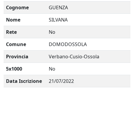
Cognome
GUENZA
Nome
SILVANA
Rete
No
Comune
DOMODOSSOLA
Provincia
Verbano-Cusio-Ossola
5x1000
No
Data Iscrizione
21/07/2022