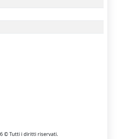
 © Tutti i diritti riservati.