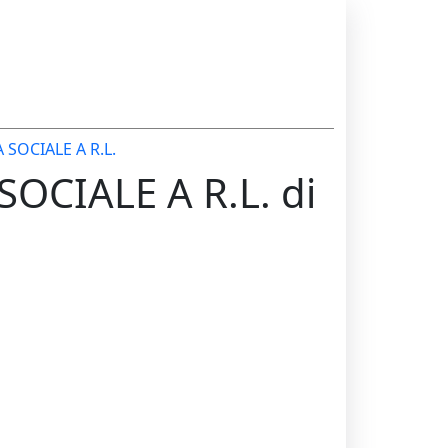
SOCIALE A R.L.
OCIALE A R.L. di