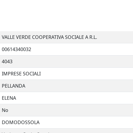
VALLE VERDE COOPERATIVA SOCIALE A R.L.
00614340032
4043
IMPRESE SOCIALI
PELLANDA
ELENA
No
DOMODOSSOLA