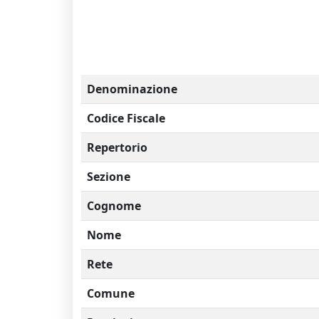
Denominazione
Codice Fiscale
Repertorio
Sezione
Cognome
Nome
Rete
Comune